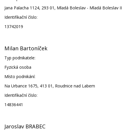
Jana Palacha 1124, 293 01, Mladá Boleslav - Mladá Boleslav II
Identifikační číslo:
13742019
Milan Bartoníček
Typ podnikatele:
Fyzická osoba
Místo podnikání:
Na Urbance 1675, 413 01, Roudnice nad Labem
Identifikační číslo:
14836441
Jaroslav BRABEC