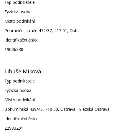
Typ podnikatele:
Fyzická osoba
Místo podnikání:
Pohraniční stráže 472/37, 417 01, Dubí
Identifikační číslo:
19036388
Libuše Miková
Typ podnikatele:
Fyzická osoba
Místo podnikání:
Bohumínská 439/46, 710 00, Ostrava - Slezská Ostrava
Identifikační číslo:
22983201