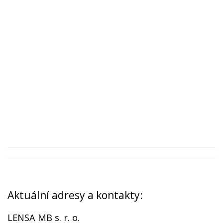
Aktuální adresy a kontakty:
LENSA MB s. r. o.