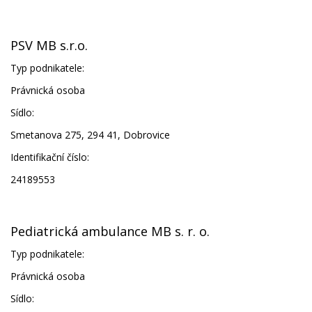
PSV MB s.r.o.
Typ podnikatele:
Právnická osoba
Sídlo:
Smetanova 275, 294 41, Dobrovice
Identifikační číslo:
24189553
Pediatrická ambulance MB s. r. o.
Typ podnikatele:
Právnická osoba
Sídlo: