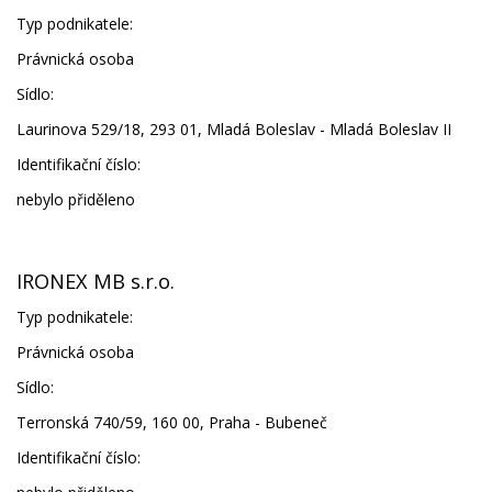
Typ podnikatele:
Právnická osoba
Sídlo:
Laurinova 529/18, 293 01, Mladá Boleslav - Mladá Boleslav II
Identifikační číslo:
nebylo přiděleno
IRONEX MB s.r.o.
Typ podnikatele:
Právnická osoba
Sídlo:
Terronská 740/59, 160 00, Praha - Bubeneč
Identifikační číslo: