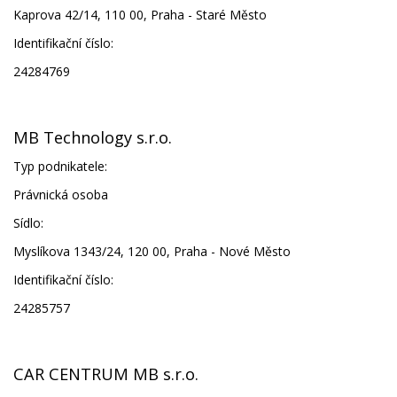
Kaprova 42/14, 110 00, Praha - Staré Město
Identifikační číslo:
24284769
MB Technology s.r.o.
Typ podnikatele:
Právnická osoba
Sídlo:
Myslíkova 1343/24, 120 00, Praha - Nové Město
Identifikační číslo:
24285757
CAR CENTRUM MB s.r.o.