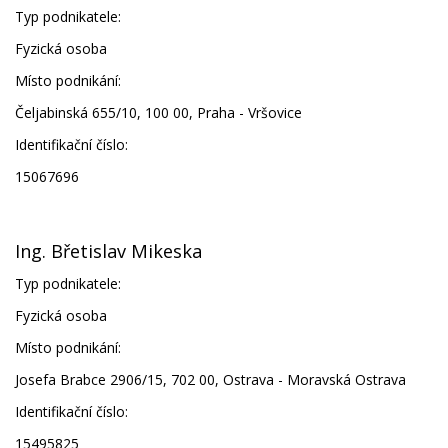
Typ podnikatele:
Fyzická osoba
Místo podnikání:
Čeljabinská 655/10, 100 00, Praha - Vršovice
Identifikační číslo:
15067696
Ing. Břetislav Mikeska
Typ podnikatele:
Fyzická osoba
Místo podnikání:
Josefa Brabce 2906/15, 702 00, Ostrava - Moravská Ostrava
Identifikační číslo:
15495825