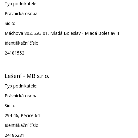
Typ podnikatele:
Právnická osoba
Sídlo:
Máchova 802, 293 01, Mladá Boleslav - Mladá Boleslav II
Identifikační číslo:
24181552
Lešení - MB s.r.o.
Typ podnikatele:
Právnická osoba
Sídlo:
294 46, Pěčice 64
Identifikační číslo:
24185281