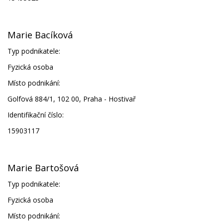
Marie Bacíková
Typ podnikatele:
Fyzická osoba
Místo podnikání:
Golfová 884/1, 102 00, Praha - Hostivař
Identifikační číslo:
15903117
Marie Bartošová
Typ podnikatele:
Fyzická osoba
Místo podnikání: